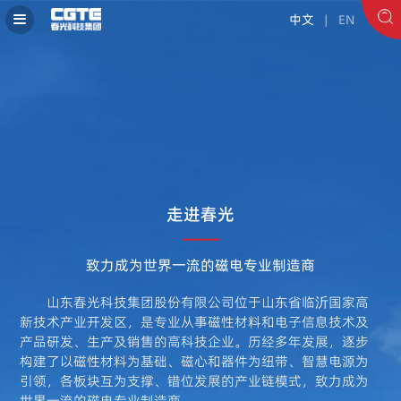
中文
| EN
走进春光
致力成为世界一流的磁电专业制造商
山东春光科技集团股份有限公司位于山东省临沂国家高
新技术产业开发区，是专业从事磁性材料和电子信息技术及
产品研发、生产及销售的高科技企业。历经多年发展，逐步
构建了以磁性材料为基础、磁心和器件为纽带、智慧电源为
引领，各板块互为支撑、错位发展的产业链模式，致力成为
世界一流的磁电专业制造商。