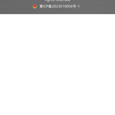
鲁ICP备2023010056号-1