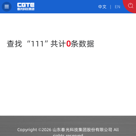
中文
| EN
查找 “111”共计
0
条数据
Copyright ©2026 山东春光科技集团股份有限公司 All
rights reserved