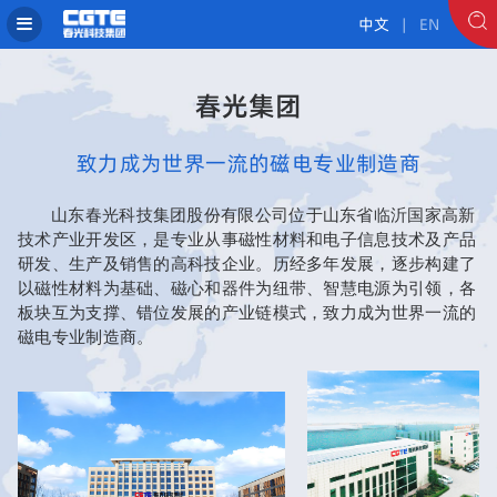
中文
| EN
春光集团
致力成为世界一流的磁电专业制造商
山东春光科技集团股份有限公司位于山东省临沂国家高新
技术产业开发区，是专业从事磁性材料和电子信息技术及产品
研发、生产及销售的高科技企业。历经多年发展，逐步构建了
以磁性材料为基础、磁心和器件为纽带、智慧电源为引领，各
板块互为支撑、错位发展的产业链模式，致力成为世界一流的
磁电专业制造商。